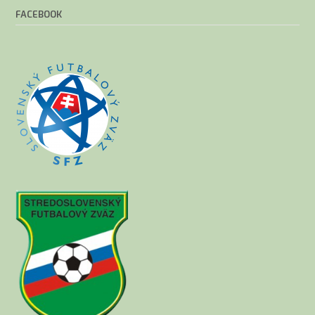
FACEBOOK