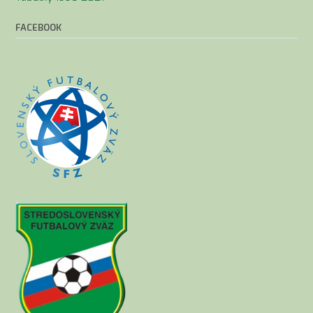
FACEBOOK