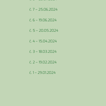
č. 7 – 25.06.2024
č. 6 – 19.06.2024
č. 5 – 20.05.2024
č. 4 – 15.04.2024
č. 3 – 18.03.2024
č. 2 – 19.02.2024
č. 1 – 29.01.2024