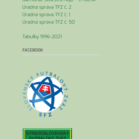
Úradná správa TFZ č. 2
Úradná správa TFZ č. 1
Úradná správa TFZ č. 50
Tabuľky 1996-2021
FACEBOOK