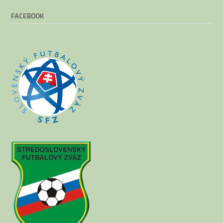
FACEBOOK