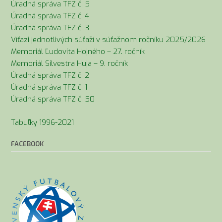
Úradná správa TFZ č. 5
Úradná správa TFZ č. 4
Úradná správa TFZ č. 3
Víťazi jednotlivých súťaží v súťažnom ročníku 2025/2026
Memoriál Ľudovíta Hojného – 27. ročník
Memoriál Silvestra Huja – 9. ročník
Úradná správa TFZ č. 2
Úradná správa TFZ č. 1
Úradná správa TFZ č. 50
Tabuľky 1996-2021
FACEBOOK