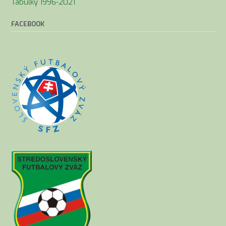
Tabuľky 1996-2021
FACEBOOK