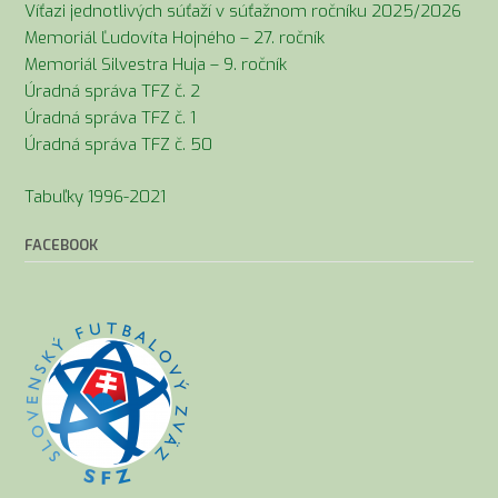
Víťazi jednotlivých súťaží v súťažnom ročníku 2025/2026
Memoriál Ľudovíta Hojného – 27. ročník
Memoriál Silvestra Huja – 9. ročník
Úradná správa TFZ č. 2
Úradná správa TFZ č. 1
Úradná správa TFZ č. 50
Tabuľky 1996-2021
FACEBOOK