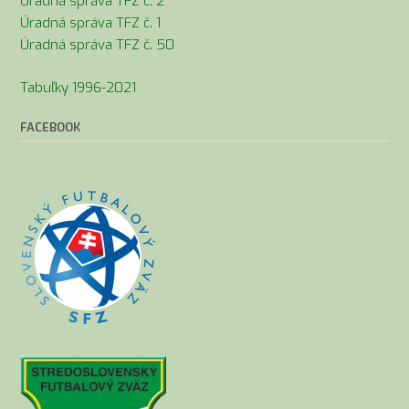
Úradná správa TFZ č. 2
Úradná správa TFZ č. 1
Úradná správa TFZ č. 50
Tabuľky 1996-2021
FACEBOOK