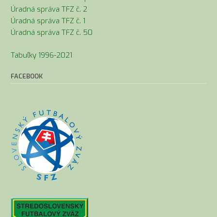
Úradná správa TFZ č. 2
Úradná správa TFZ č. 1
Úradná správa TFZ č. 50
Tabuľky 1996-2021
FACEBOOK