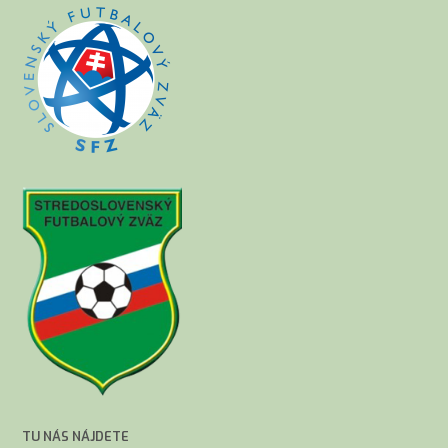
TU NÁS NÁJDETE