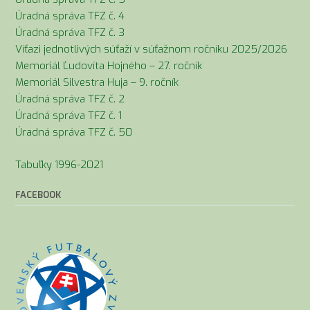
Úradná správa TFZ č. 4
Úradná správa TFZ č. 3
Víťazi jednotlivých súťaží v súťažnom ročníku 2025/2026
Memoriál Ľudovíta Hojného – 27. ročník
Memoriál Silvestra Huja – 9. ročník
Úradná správa TFZ č. 2
Úradná správa TFZ č. 1
Úradná správa TFZ č. 50
Tabuľky 1996-2021
FACEBOOK