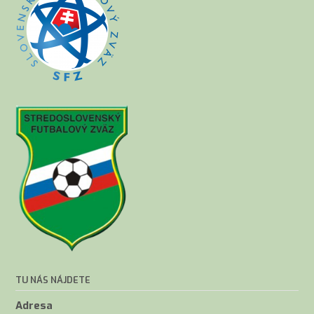
TU NÁS NÁJDETE
Adresa