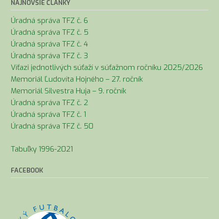
NAJNOVŠIE ČLÁNKY
Úradná správa TFZ č. 6
Úradná správa TFZ č. 5
Úradná správa TFZ č. 4
Úradná správa TFZ č. 3
Víťazi jednotlivých súťaží v súťažnom ročníku 2025/2026
Memoriál Ľudovíta Hojného – 27. ročník
Memoriál Silvestra Huja – 9. ročník
Úradná správa TFZ č. 2
Úradná správa TFZ č. 1
Úradná správa TFZ č. 50
Tabuľky 1996-2021
FACEBOOK