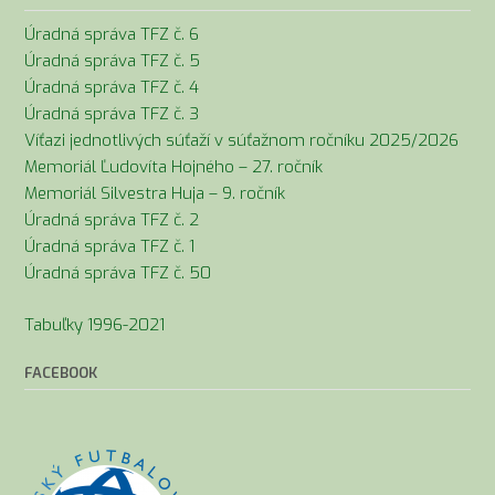
Úradná správa TFZ č. 6
Úradná správa TFZ č. 5
Úradná správa TFZ č. 4
Úradná správa TFZ č. 3
Víťazi jednotlivých súťaží v súťažnom ročníku 2025/2026
Memoriál Ľudovíta Hojného – 27. ročník
Memoriál Silvestra Huja – 9. ročník
Úradná správa TFZ č. 2
Úradná správa TFZ č. 1
Úradná správa TFZ č. 50
Tabuľky 1996-2021
FACEBOOK