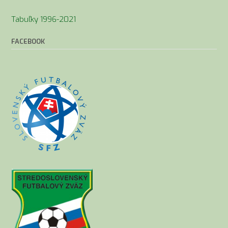
Tabuľky 1996-2021
FACEBOOK