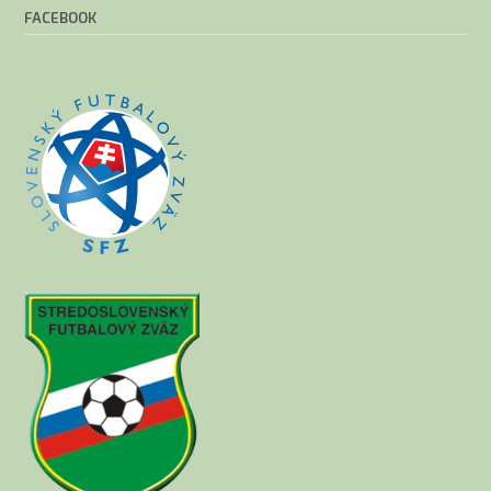
FACEBOOK