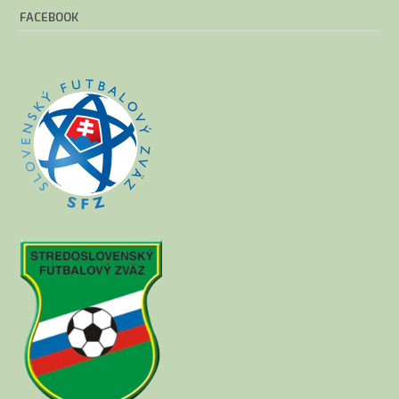
FACEBOOK