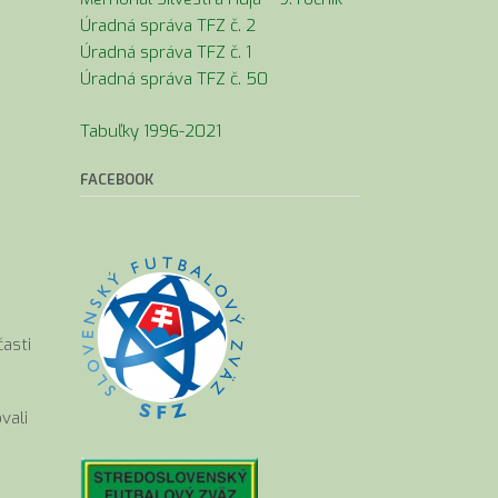
Úradná správa TFZ č. 2
Úradná správa TFZ č. 1
Úradná správa TFZ č. 50
Tabuľky 1996-2021
FACEBOOK
časti
vali