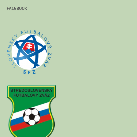
FACEBOOK