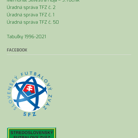
Úradná správa TFZ č. 2
Úradná správa TFZ č. 1
Úradná správa TFZ č. 50
Tabuľky 1996-2021
FACEBOOK