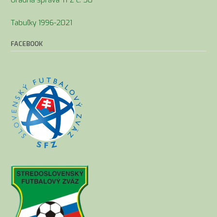
Tabuľky 1996-2021
FACEBOOK