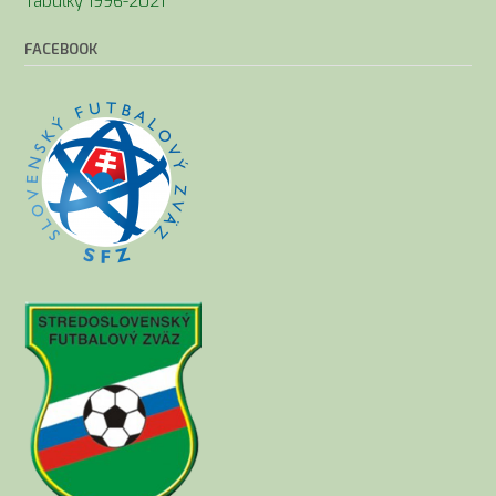
Tabuľky 1996-2021
FACEBOOK