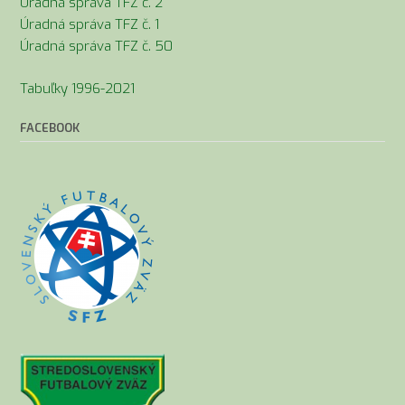
Úradná správa TFZ č. 2
Úradná správa TFZ č. 1
Úradná správa TFZ č. 50
Tabuľky 1996-2021
FACEBOOK